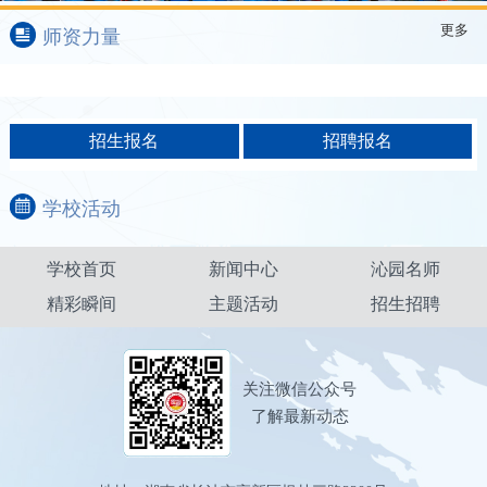
校园文化节回顾
更多
师资力量
学校活动
学校首页
新闻中心
沁园名师
精彩瞬间
主题活动
招生招聘
关注微信公众号
了解最新动态