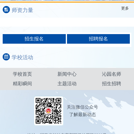
校园文化节回顾
更多
师资力量
学校活动
学校首页
新闻中心
沁园名师
精彩瞬间
主题活动
招生招聘
关注微信公众号
了解最新动态