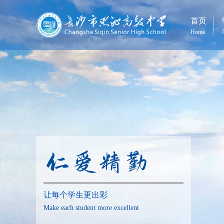
首页
Home
让每个学生更出彩
Make each student more excellent