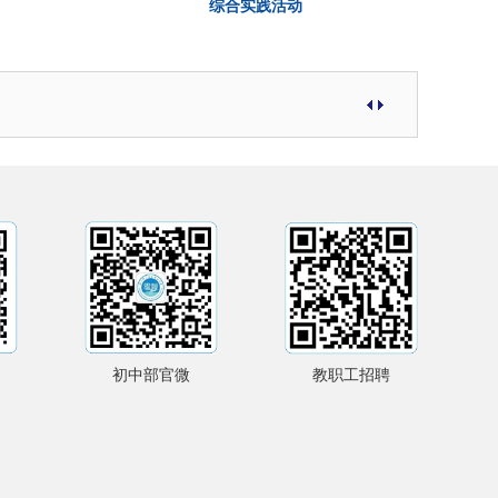
综合实践活动
初中部官微
教职工招聘