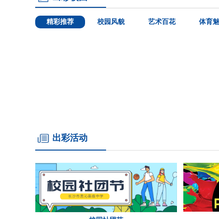
精彩推荐
校园风貌
艺术百花
体育
出彩活动