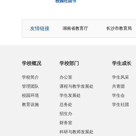
校园社团节
友情链接
湖南省教育厅
长沙市教育局
学校概况
学校部门
学生成长
学校简介
办公室
学生风采
管理团队
课程与教学发展处
共青团
校园环境
学生发展处
学生会
教育设施
总务处
学生社团
招生办
财务室
科研与教师发展处