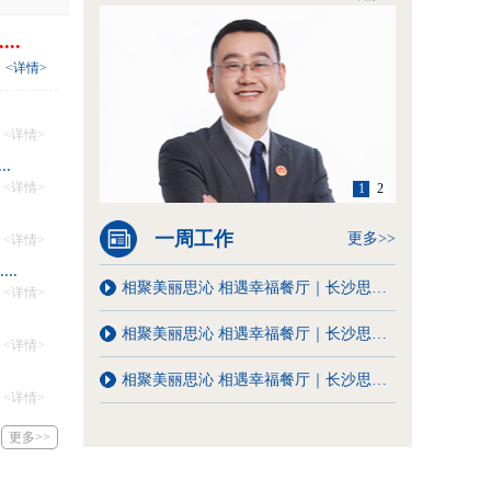
..
<详情>
<详情>
.
<详情>
1
2
一周工作
更多>>
<详情>
..
相聚美丽思沁 相遇幸福餐厅｜长沙思沁“幸福食堂”第十九周菜单
<详情>
相聚美丽思沁 相遇幸福餐厅｜长沙思沁“幸福食堂”第十八周菜单
<详情>
相聚美丽思沁 相遇幸福餐厅｜长沙思沁“幸福食堂”第十六周菜单
<详情>
更多>>