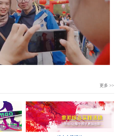
更多 >>