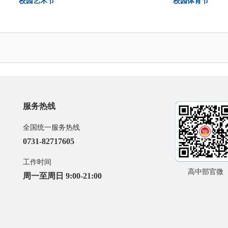
校园艺术节
校园体育节
服务热线
全国统一服务热线
0731-82717605
工作时间
高中部官微
周一至周日 9:00-21:00